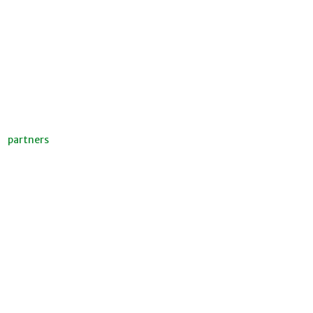
partners