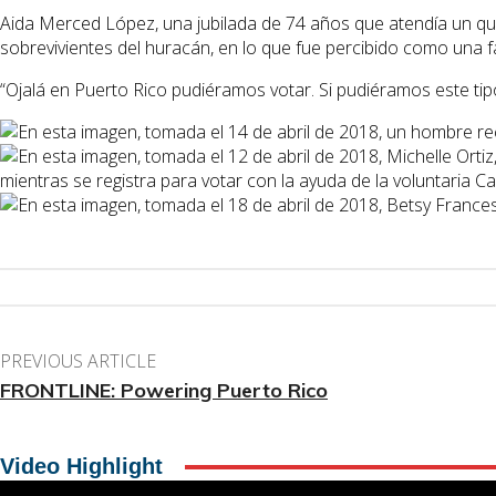
Aida Merced López, una jubilada de 74 años que atendía un qui
sobrevivientes del huracán, en lo que fue percibido como una f
“Ojalá en Puerto Rico pudiéramos votar. Si pudiéramos este tipo
PREVIOUS ARTICLE
FRONTLINE: Powering Puerto Rico
Video Highlight