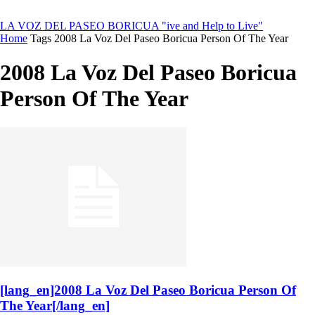
LA VOZ DEL PASEO BORICUA
"ive and Help to Live"
Home
Tags
2008 La Voz Del Paseo Boricua Person Of The Year
2008 La Voz Del Paseo Boricua
Person Of The Year
[lang_en]2008 La Voz Del Paseo Boricua Person Of
The Year[/lang_en]