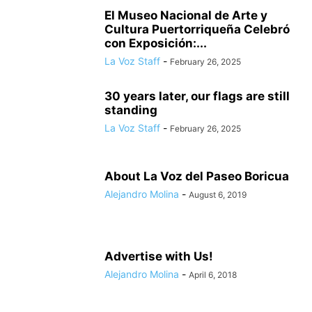
El Museo Nacional de Arte y
Cultura Puertorriqueña Celebró
con Exposición:...
La Voz Staff
-
February 26, 2025
30 years later, our flags are still
standing
La Voz Staff
-
February 26, 2025
About La Voz del Paseo Boricua
Alejandro Molina
-
August 6, 2019
Advertise with Us!
Alejandro Molina
-
April 6, 2018