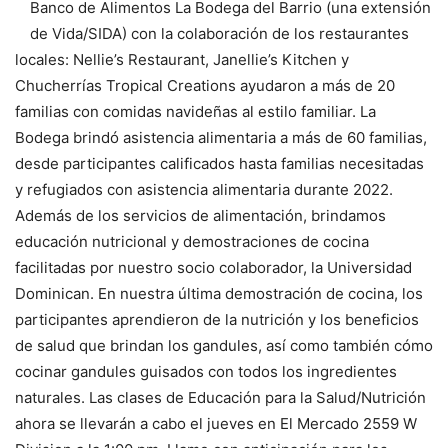
Banco de Alimentos La Bodega del Barrio (una extensión
de Vida/SIDA) con la colaboración de los restaurantes
locales: Nellie’s Restaurant, Janellie’s Kitchen y
Chucherrías Tropical Creations ayudaron a más de 20
familias con comidas navideñas al estilo familiar. La
Bodega brindó asistencia alimentaria a más de 60 familias,
desde participantes calificados hasta familias necesitadas
y refugiados con asistencia alimentaria durante 2022.
Además de los servicios de alimentación, brindamos
educación nutricional y demostraciones de cocina
facilitadas por nuestro socio colaborador, la Universidad
Dominican. En nuestra última demostración de cocina, los
participantes aprendieron de la nutrición y los beneficios
de salud que brindan los gandules, así como también cómo
cocinar gandules guisados con todos los ingredientes
naturales. Las clases de Educación para la Salud/Nutrición
ahora se llevarán a cabo el jueves en El Mercado 2559 W