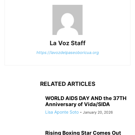
La Voz Staff
https://lavozdelpaseoboricua.org
RELATED ARTICLES
WORLD AIDS DAY AND the 37TH
Anniversary of Vida/SIDA
Lisa Aponte Soto
-
January 20, 2026
Rising Boxing Star Comes Out