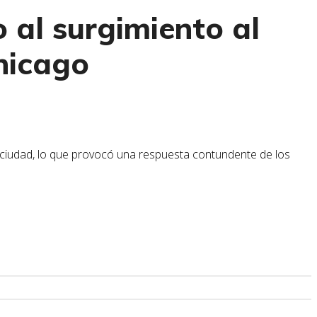
 al surgimiento al
hicago
la ciudad, lo que provocó una respuesta contundente de los