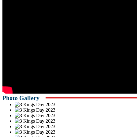
Photo Gallery